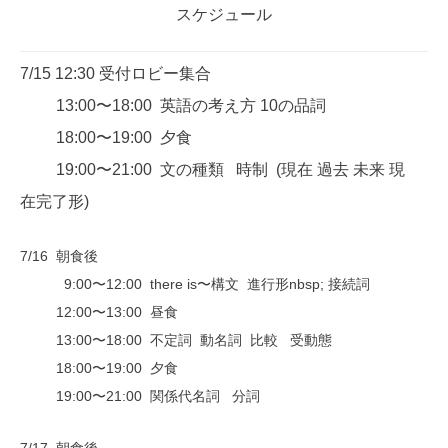
スケジュール
7/15 12:30 受付ロビー集合
13:00〜18:00 英語の考え方 10の品詞
18:00〜19:00 夕食
19:00〜21:00 文の種類 時制 (現在 過去 未来 現
在完了形)
7/16 朝食後
9:00〜12:00 there is〜構文 進行形nbsp; 接続詞
12:00〜13:00 昼食
13:00〜18:00 不定詞 動名詞 比較 受動態
18:00〜19:00 夕食
19:00〜21:00 関係代名詞 分詞