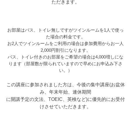
ただきます。
お部屋はバス、トイレ無しですがツインルームを1人で使っ
た場合の料金です。
お2人でツインルームをご利用の場合は参加費用からお一人
2,000円割引になります。
バス、トイレ付きのお部屋をご希望の場合は4,000増しにな
ります（部屋数が限られていますので早めにお申込み下さ
い。）
この講座に参加されました方は、今後の集中講座(お盆休
み、年末年始、連休期間
に開講予定の文法、TOEIC、英検など)に優先的にお受付
けさせていただきます。