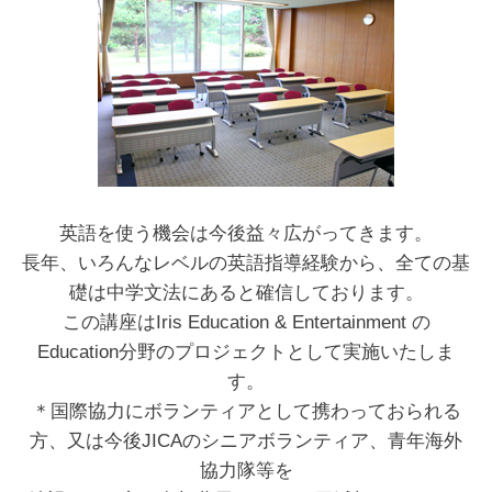
英語を使う機会は今後益々広がってきます。
長年、いろんなレベルの英語指導経験から、全ての基
礎は中学文法にあると確信しております。
この講座はIris Education & Entertainment の
Education分野のプロジェクトとして実施いたしま
す。
＊国際協力にボランティアとして携わっておられる
方、又は今後JICAのシニアボランティア、青年海外
協力隊等を