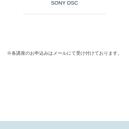
SONY DSC
※各講座のお申込みはメールにて受け付けております。