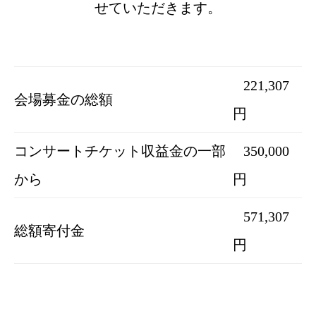
せていただきます。
221,307
会場募金の総額
円
コンサートチケット収益金の一部
350,000
から
円
571,307
総額寄付金
円