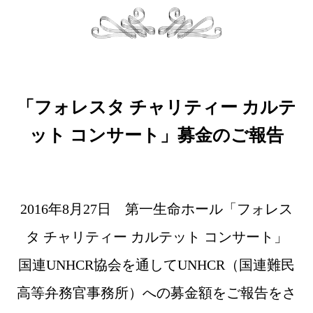
「フォレスタ チャリティー カルテ
ット コンサート」募金のご報告
2016年8月27日 第一生命ホール「フォレス
タ チャリティー カルテット コンサート」
国連UNHCR協会を通してUNHCR（国連難民
高等弁務官事務所）への募金額をご報告をさ